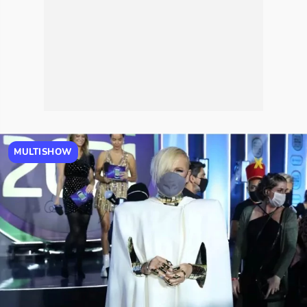
MULTISHOW