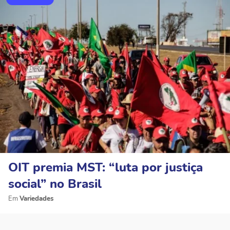
OIT premia MST: “luta por justiça
social” no Brasil
Variedades