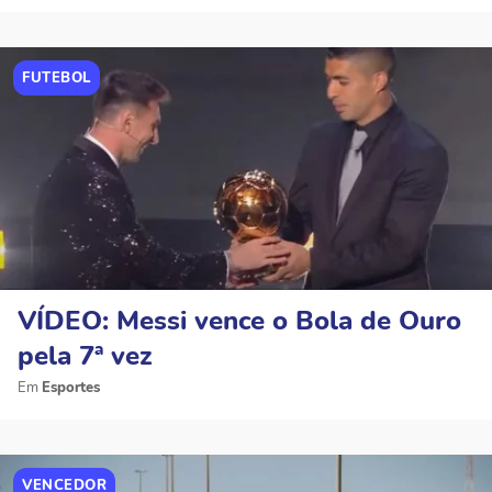
FUTEBOL
VÍDEO: Messi vence o Bola de Ouro
pela 7ª vez
Esportes
VENCEDOR