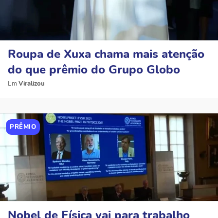
Roupa de Xuxa chama mais atenção
do que prêmio do Grupo Globo
Viralizou
PRÊMIO
Nobel de Física vai para trabalho