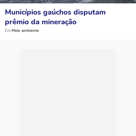
Municípios gaúchos disputam
prêmio da mineração
Meio ambiente