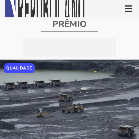
PRÊMIO
QUALIDADE