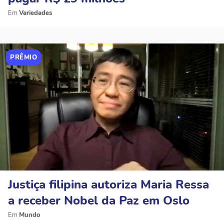
Variedades
PRÊMIO
Justiça filipina autoriza Maria Ressa
a receber Nobel da Paz em Oslo
Mundo