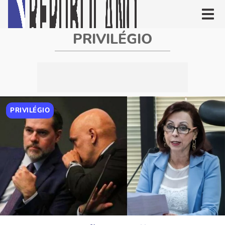
PRIVILÉGIO
PRIVILÉGIO