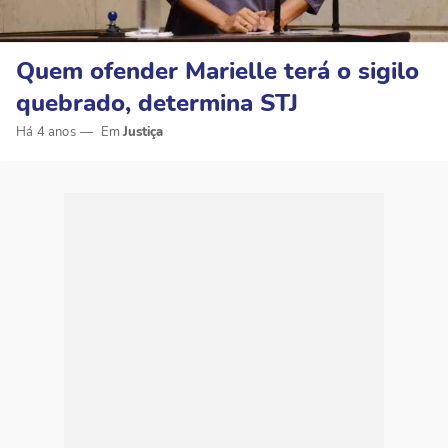
Quem ofender Marielle terá o sigilo
quebrado, determina STJ
Há 4 anos
Justiça