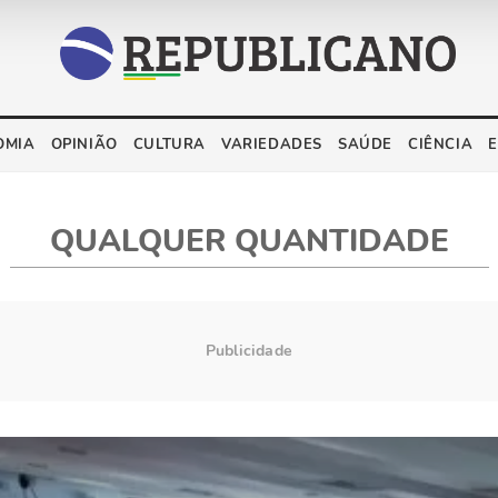
OMIA
OPINIÃO
CULTURA
VARIEDADES
SAÚDE
CIÊNCIA
QUALQUER QUANTIDADE