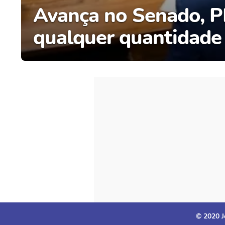
Avança no Senado, P
qualquer quantidade
© 2020 J