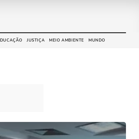
EDUCAÇÃO
JUSTIÇA
MEIO AMBIENTE
MUNDO