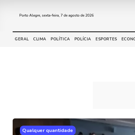
Porto Alegre, sexta-feira, 7 de agosto de 2026
GERAL
CLIMA
POLÍTICA
POLÍCIA
ESPORTES
ECON
Qualquer quantidade