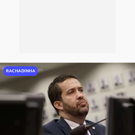
RACHADINHA