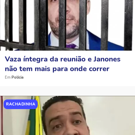
Vaza íntegra da reunião e Janones
não tem mais para onde correr
Polícia
RACHADINHA