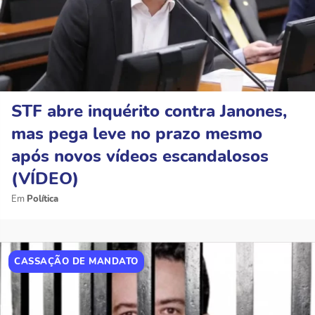
STF abre inquérito contra Janones,
mas pega leve no prazo mesmo
após novos vídeos escandalosos
(VÍDEO)
Política
CASSAÇÃO DE MANDATO