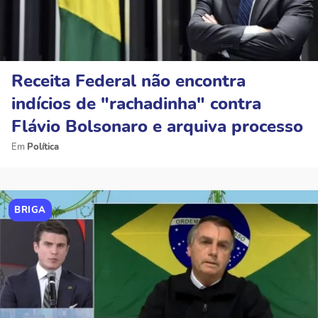
Receita Federal não encontra
indícios de "rachadinha" contra
Flávio Bolsonaro e arquiva processo
Política
BRIGA