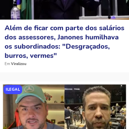
Além de ficar com parte dos salários
dos assessores, Janones humilhava
os subordinados: "Desgraçados,
burros, vermes"
Viralizou
ILEGAL