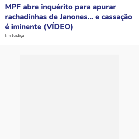
MPF abre inquérito para apurar
rachadinhas de Janones... e cassação
é iminente (VÍDEO)
Justiça