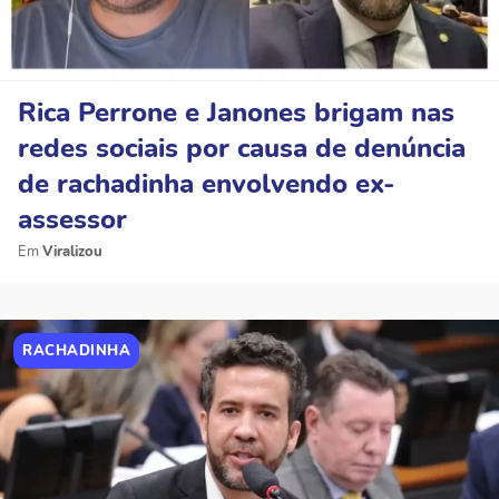
Rica Perrone e Janones brigam nas
redes sociais por causa de denúncia
de rachadinha envolvendo ex-
assessor
Viralizou
RACHADINHA