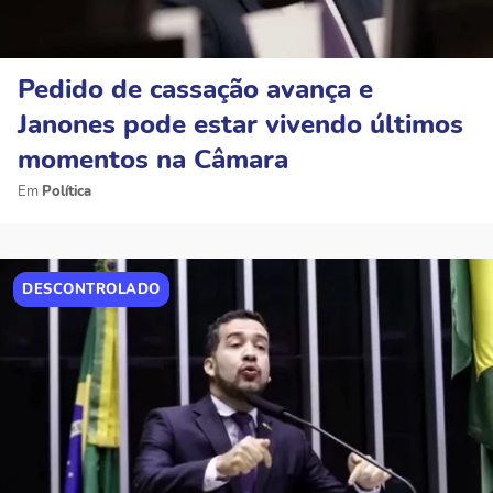
Pedido de cassação avança e
Janones pode estar vivendo últimos
momentos na Câmara
Política
DESCONTROLADO