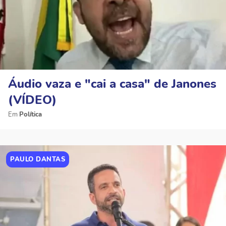
Áudio vaza e "cai a casa" de Janones
(VÍDEO)
Política
PAULO DANTAS