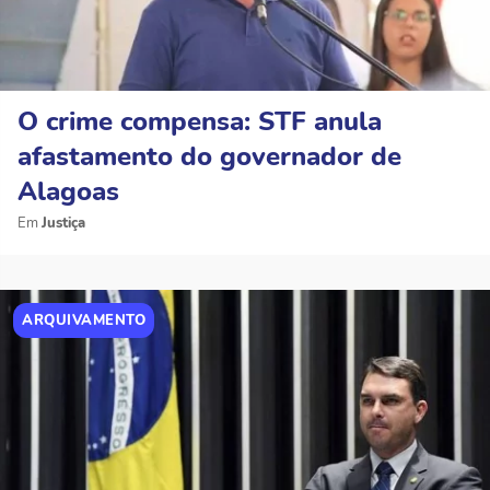
O crime compensa: STF anula
afastamento do governador de
Alagoas
Justiça
ARQUIVAMENTO