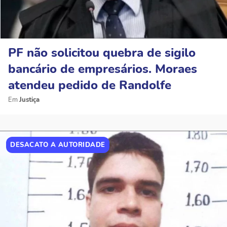
PF não solicitou quebra de sigilo
bancário de empresários. Moraes
atendeu pedido de Randolfe
Justiça
DESACATO A AUTORIDADE