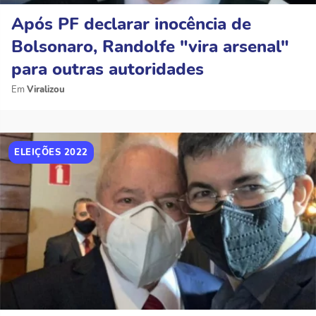
Após PF declarar inocência de
Bolsonaro, Randolfe "vira arsenal"
para outras autoridades
Viralizou
ELEIÇÕES 2022