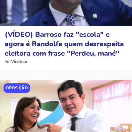
(VÍDEO) Barroso faz "escola" e
agora é Randolfe quem desrespeita
eleitora com frase "Perdeu, mané"
Viralizou
OPOSIÇÃO