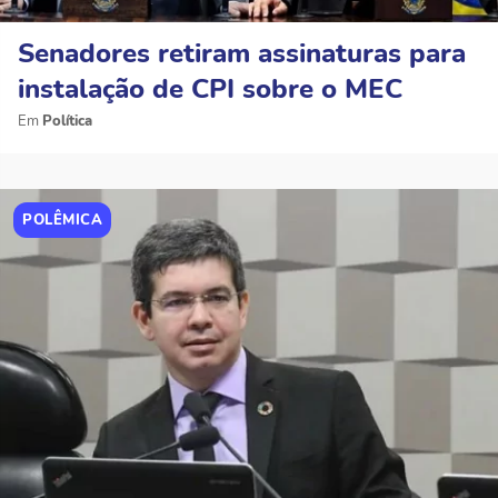
Senadores retiram assinaturas para
instalação de CPI sobre o MEC
Política
POLÊMICA