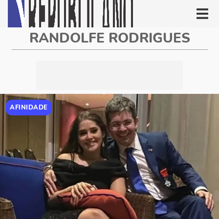
RANDOLFE RODRIGUES
AFINIDADE