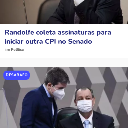
Randolfe coleta assinaturas para
iniciar outra CPI no Senado
Política
DESABAFO