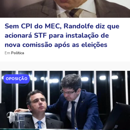
Sem CPI do MEC, Randolfe diz que
acionará STF para instalação de
nova comissão após as eleições
Política
OPOSIÇÃO