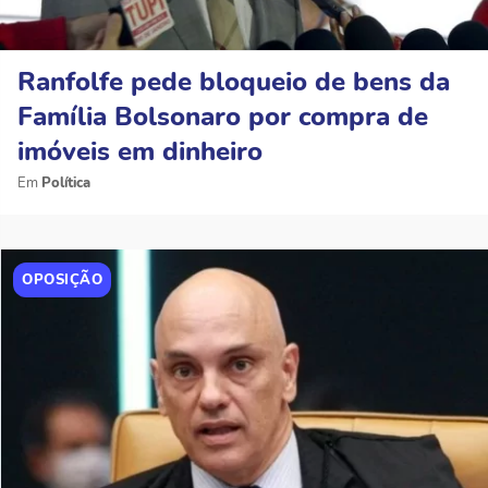
Ranfolfe pede bloqueio de bens da
Família Bolsonaro por compra de
imóveis em dinheiro
Política
OPOSIÇÃO