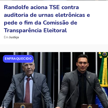
Randolfe aciona TSE contra
auditoria de urnas eletrônicas e
pede o fim da Comissão de
Transparência Eleitoral
Justiça
ENFRAQUECIDO