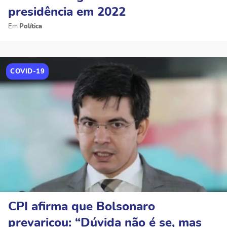
presidência em 2022
Política
COVID-19
CPI afirma que Bolsonaro
prevaricou: “Dúvida não é se, mas