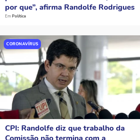
por que”, afirma Randolfe Rodrigues
Política
CORONAVÍRUS
CPI: Randolfe diz que trabalho da
Comissão não termina com a