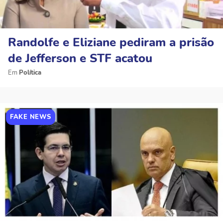
Randolfe e Eliziane pediram a prisão
de Jefferson e STF acatou
Política
FAKE NEWS