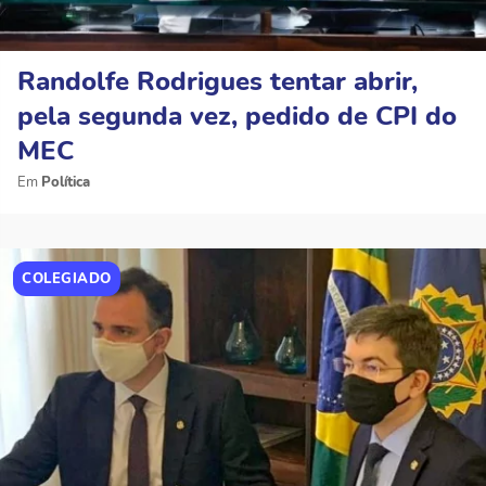
Randolfe Rodrigues tentar abrir,
pela segunda vez, pedido de CPI do
MEC
Política
COLEGIADO