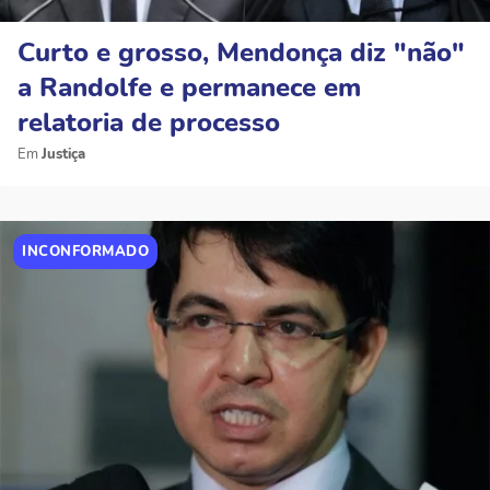
Curto e grosso, Mendonça diz "não"
a Randolfe e permanece em
relatoria de processo
Justiça
INCONFORMADO