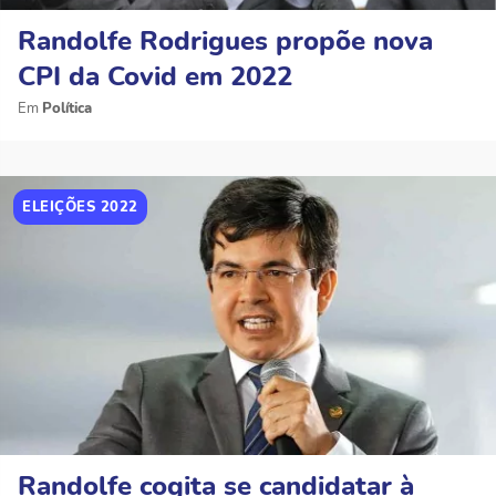
Randolfe Rodrigues propõe nova
CPI da Covid em 2022
Política
ELEIÇÕES 2022
Randolfe cogita se candidatar à