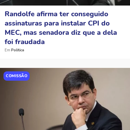
Randolfe afirma ter conseguido
assinaturas para instalar CPI do
MEC, mas senadora diz que a dela
foi fraudada
Política
COMISSÃO