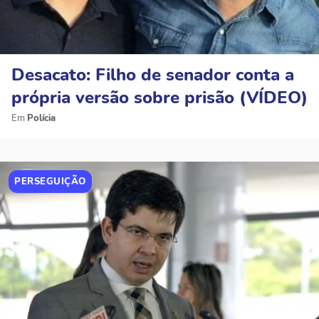
Desacato: Filho de senador conta a
própria versão sobre prisão (VÍDEO)
Polícia
PERSEGUIÇÃO