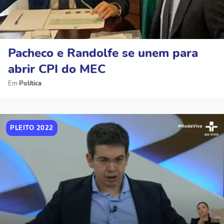
Pacheco e Randolfe se unem para
abrir CPI do MEC
Política
PLEITO 2022