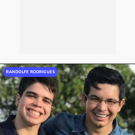
RANDOLFE RODRIGUES