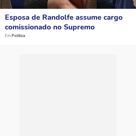
Esposa de Randolfe assume cargo
comissionado no Supremo
Política