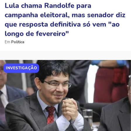
Lula chama Randolfe para
campanha eleitoral, mas senador diz
que resposta definitiva só vem "ao
longo de fevereiro"
Política
INVESTIGAÇÃO