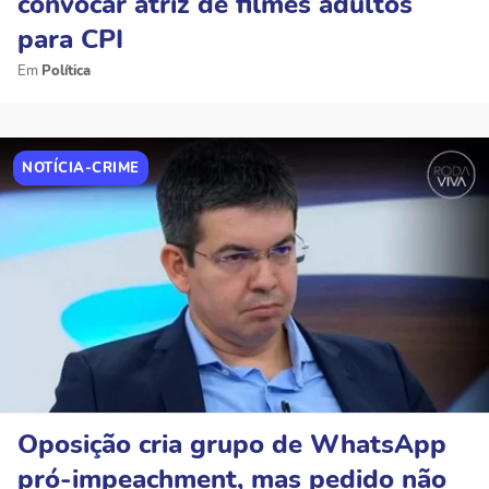
convocar atriz de filmes adultos
para CPI
Política
NOTÍCIA-CRIME
Oposição cria grupo de WhatsApp
pró-impeachment, mas pedido não