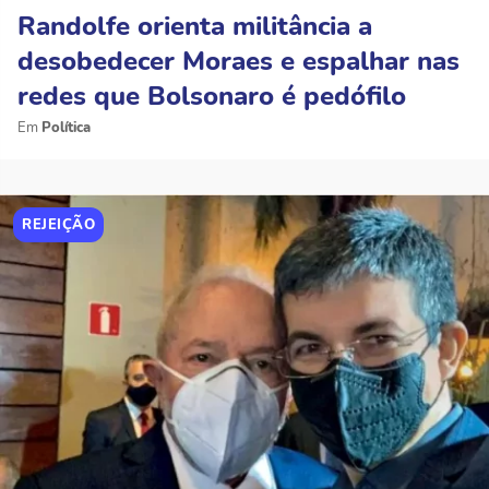
Randolfe orienta militância a
desobedecer Moraes e espalhar nas
redes que Bolsonaro é pedófilo
Política
REJEIÇÃO