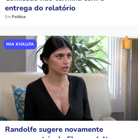
entrega do relatório
Política
MIA KHALIFA
Randolfe sugere novamente