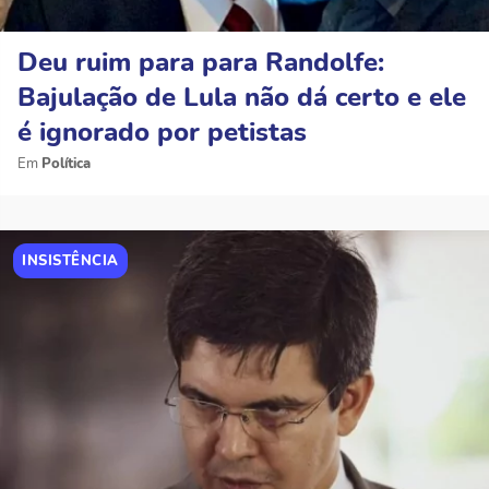
Deu ruim para para Randolfe:
Bajulação de Lula não dá certo e ele
é ignorado por petistas
Política
INSISTÊNCIA