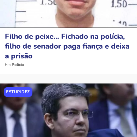
Filho de peixe... Fichado na polícia,
filho de senador paga fiança e deixa
a prisão
Polícia
ESTUPIDEZ