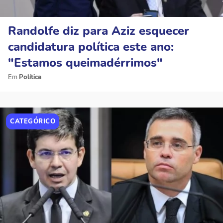
Randolfe diz para Aziz esquecer
candidatura política este ano:
"Estamos queimadérrimos"
Política
CATEGÓRICO