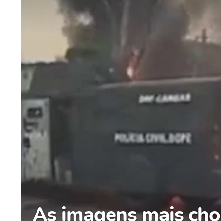
As imagens mais cho