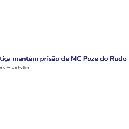
tiça mantém prisão de MC Poze do Rodo 
ano
Polícia