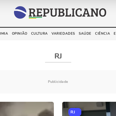
OMIA
OPINIÃO
CULTURA
VARIEDADES
SAÚDE
CIÊNCIA
RJ
RJ