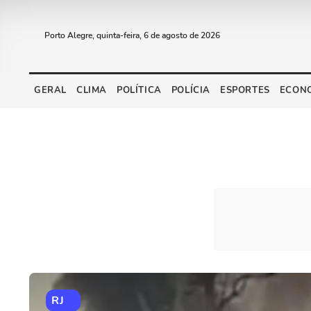
Porto Alegre, quinta-feira, 6 de agosto de 2026
GERAL
CLIMA
POLÍTICA
POLÍCIA
ESPORTES
ECON
RJ