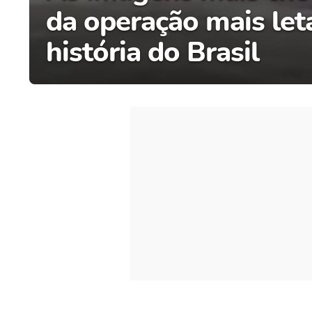
da operação mais let
história do Brasil