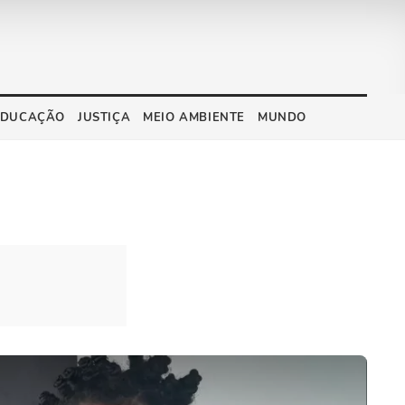
EDUCAÇÃO
JUSTIÇA
MEIO AMBIENTE
MUNDO