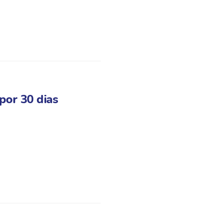
por 30 dias