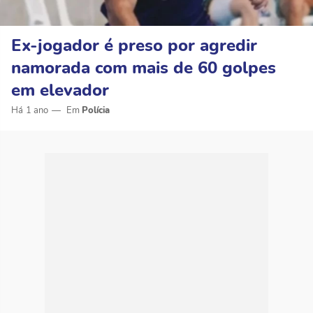
Ex-jogador é preso por agredir
namorada com mais de 60 golpes
em elevador
Há 1 ano
Polícia