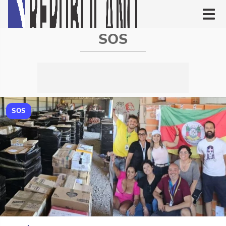
SOS
SOS