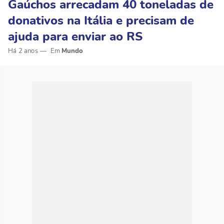
Gaúchos arrecadam 40 toneladas de
donativos na Itália e precisam de
ajuda para enviar ao RS
Há 2 anos
Mundo