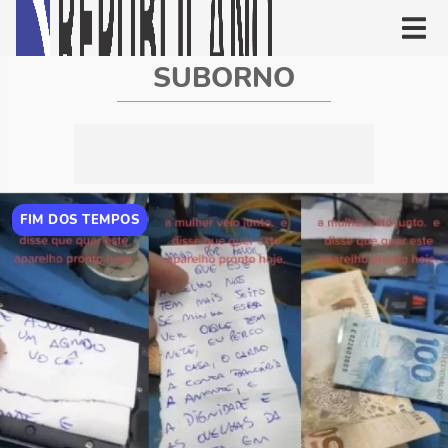
SUBORNO
FIM DOS TEMPOS