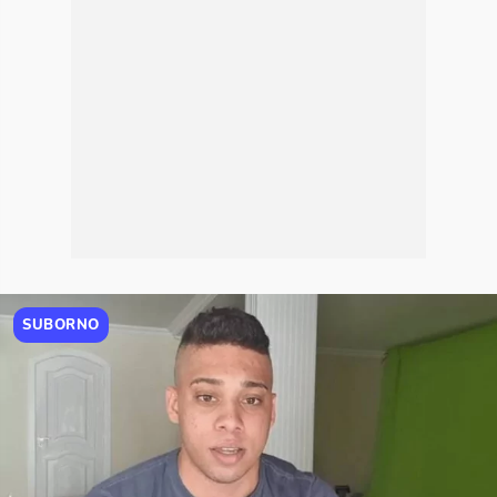
SUBORNO