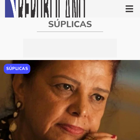
SÚPLICAS
SÚPLICAS