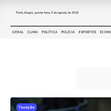
Porto Alegre, quinta-feira, 6 de agosto de 2026
GERAL
CLIMA
POLÍTICA
POLÍCIA
ESPORTES
ECON
Taxação