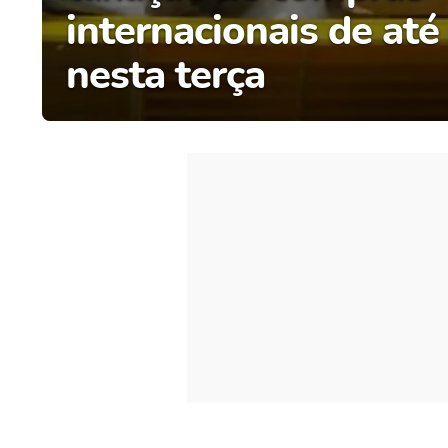
internacionais de at
nesta terça