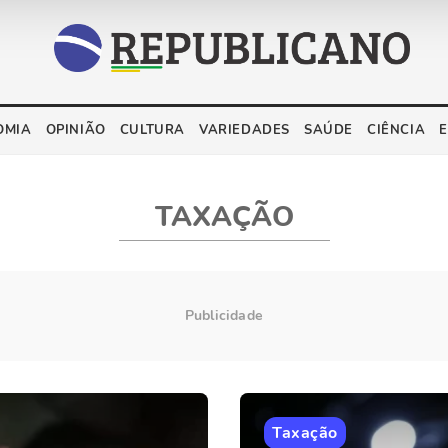
OMIA
OPINIÃO
CULTURA
VARIEDADES
SAÚDE
CIÊNCIA
TAXAÇÃO
Taxação