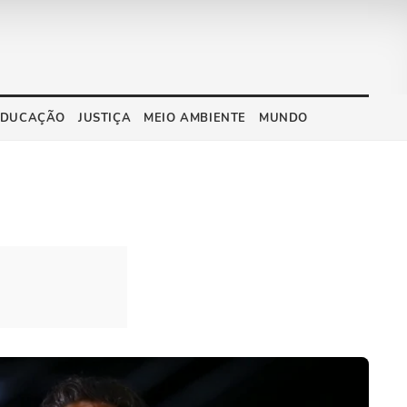
EDUCAÇÃO
JUSTIÇA
MEIO AMBIENTE
MUNDO