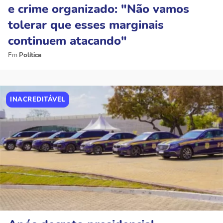
e crime organizado: "Não vamos
tolerar que esses marginais
continuem atacando"
Política
INACREDITÁVEL