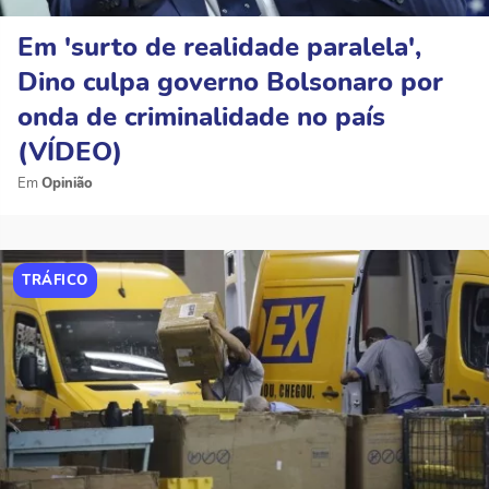
Em 'surto de realidade paralela',
Dino culpa governo Bolsonaro por
onda de criminalidade no país
(VÍDEO)
Opinião
TRÁFICO