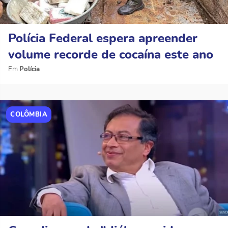
Polícia Federal espera apreender
volume recorde de cocaína este ano
Polícia
COLÔMBIA