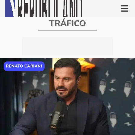
TRÁFICO
RENATO CARIANI