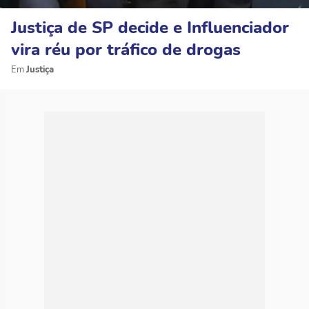
Justiça de SP decide e Influenciador
vira réu por tráfico de drogas
Justiça