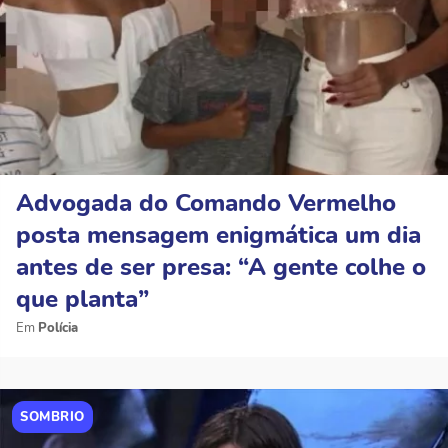
Advogada do Comando Vermelho
posta mensagem enigmática um dia
antes de ser presa: “A gente colhe o
que planta”
Polícia
SOMBRIO