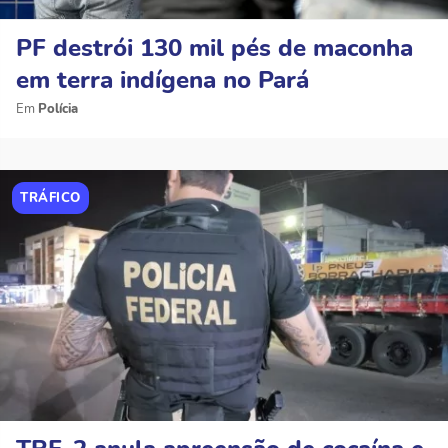
PF destrói 130 mil pés de maconha
em terra indígena no Pará
Polícia
TRÁFICO