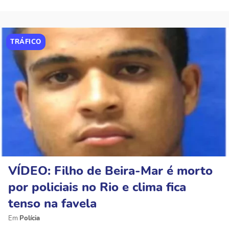
TRÁFICO
VÍDEO: Filho de Beira-Mar é morto
por policiais no Rio e clima fica
tenso na favela
Polícia