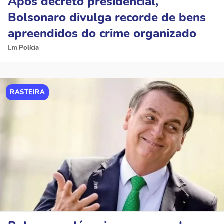
Após decreto presidencial,
Bolsonaro divulga recorde de bens
apreendidos do crime organizado
Polícia
RASTEIRA