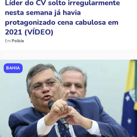
Líder do CV solto irregularmente
nesta semana já havia
protagonizado cena cabulosa em
2021 (VÍDEO)
Polícia
BAHIA