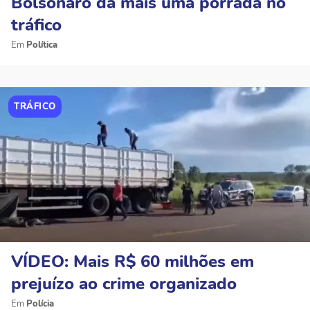
Bolsonaro dá mais uma porrada no
tráfico
Política
TRÁFICO
VÍDEO: Mais R$ 60 milhões em
prejuízo ao crime organizado
Polícia