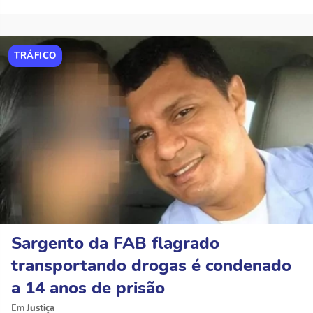
TRÁFICO
Sargento da FAB flagrado
transportando drogas é condenado
a 14 anos de prisão
Justiça