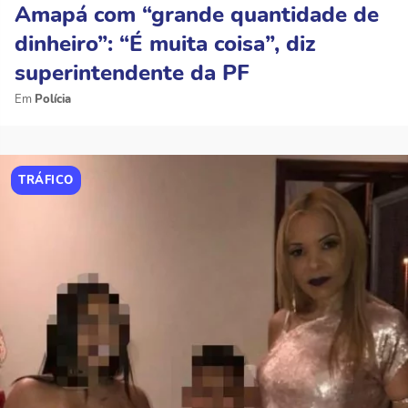
Amapá com “grande quantidade de
dinheiro”: “É muita coisa”, diz
superintendente da PF
Polícia
TRÁFICO