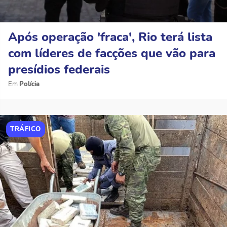
Após operação 'fraca', Rio terá lista
com líderes de facções que vão para
presídios federais
Polícia
TRÁFICO