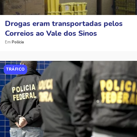
Drogas eram transportadas pelos
Correios ao Vale dos Sinos
Polícia
TRÁFICO