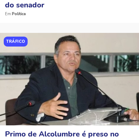
do senador
Política
TRÁFICO
Primo de Alcolumbre é preso no