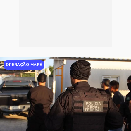
OPERAÇÃO MARÉ