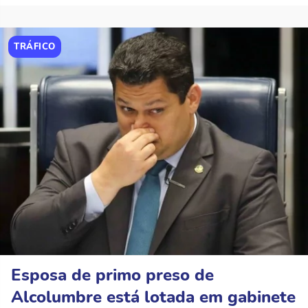
TRÁFICO
Esposa de primo preso de
Alcolumbre está lotada em gabinete