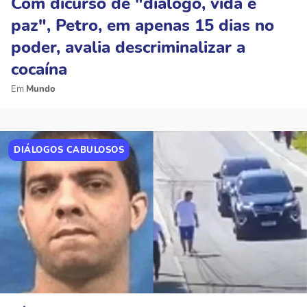
Com dicurso de "diálogo, vida e
paz", Petro, em apenas 15 dias no
poder, avalia descriminalizar a
cocaína
Mundo
DIÁLOGOS CABULOSOS