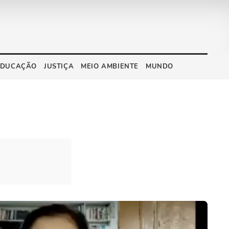
EDUCAÇÃO
JUSTIÇA
MEIO AMBIENTE
MUNDO