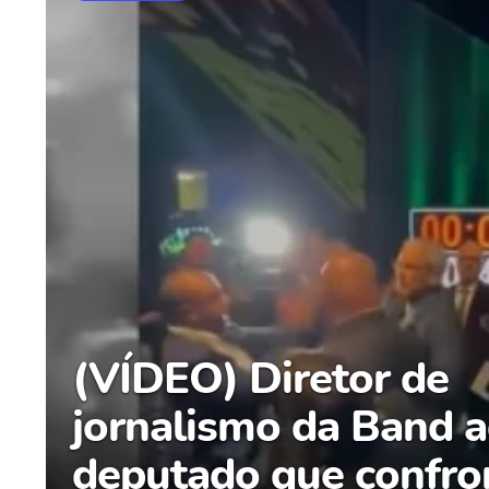
(VÍDEO) Diretor de
jornalismo da Band a
deputado que confro