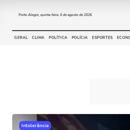
Porto Alegre, quinta-feira, 6 de agosto de 2026
GERAL
CLIMA
POLÍTICA
POLÍCIA
ESPORTES
ECON
Intolerância