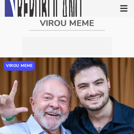
VIROU MEME
VIROU MEME